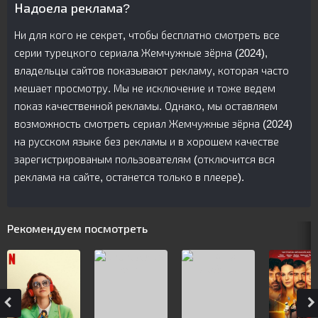
Надоела реклама?
Ни для кого не секрет, чтобы бесплатно смотреть все
серии турецкого сериалa Жемчужные зёрна (2024),
владельцы сайтов показывают рекламу, которая часто
мешает просмотру. Мы не исключение и тоже ведем
показ качественной рекламы. Однако, мы оставляем
возможность смотреть сериал Жемчужные зёрна (2024)
на русском языке без рекламы и в хорошем качестве
зарегистрированым пользователям (отключится вся
реклама на сайте, останется только в плеере).
Рекомендуем посмотреть