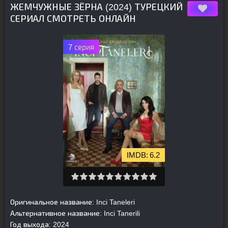
ЖЕМЧУЖНЫЕ ЗЁРНА (2024) ТУРЕЦКИЙ
СЕРИАЛ СМОТРЕТЬ ОНЛАЙН
7 серия
6.2
Оригинальное название:
Inci Taneleri
Альтернативное название:
Inci Tanerili
Год выхода:
2024