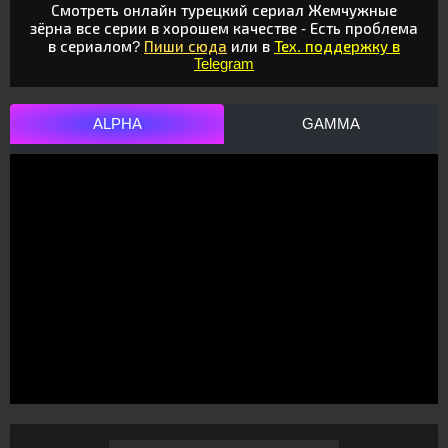
Смотреть онлайн турецкий сериал Жемчужные
зёрна все серии в хорошем качестве - Есть проблема
в сериалом?
Пиши сюда
или в
Тех. поддержку в
Telegram
ALPHA
GAMMA