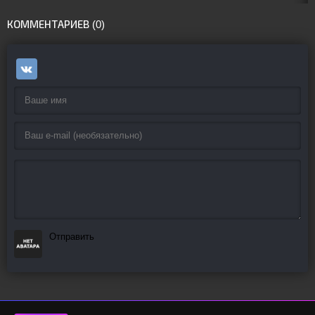
КОММЕНТАРИЕВ (0)
Отправить