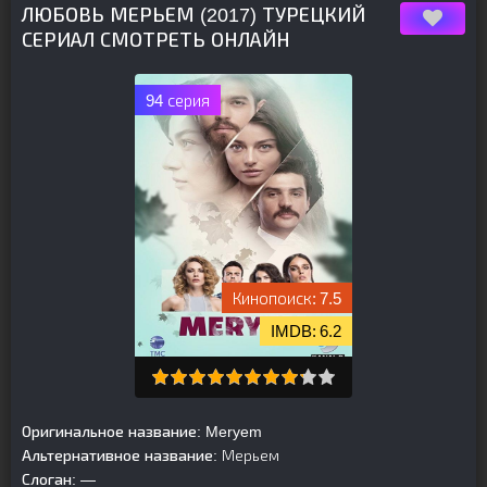
ЛЮБОВЬ МЕРЬЕМ (2017) ТУРЕЦКИЙ
СЕРИАЛ СМОТРЕТЬ ОНЛАЙН
94 серия
7.5
6.2
Оригинальное название:
Meryem
Альтернативное название:
Мерьем
Слоган:
—