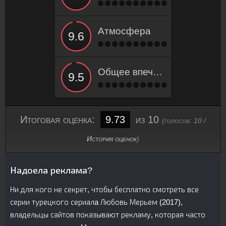
Атмосфера
Общее впечатление
Итоговая оценка:
9.73
из 10
(голосов:
10
/
История оценок
)
Надоела реклама?
Ни для кого не секрет, чтобы бесплатно смотреть все
серии турецкого сериалa Любовь Мерьем (2017),
владельцы сайтов показывают рекламу, которая часто