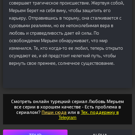
совершает трагическое происшествие. Жертвуя собой,
Мерьем берет на себя вину, чтобы защитить его
карьеру. Отправившись в тюрьму, она сталкивается с
суровыми реалиями, но ее непоколебимая вера в
любовь и справедливость дает ей силы. По
освобождении Мерьем обнаруживает, что мир
изменился. Те, кто когда-то ее любил, теперь открыто
осуждают ее, и ей предстоит нелегкий путь, чтобы
вернуть свое прежнее, солнечное существование.
Смотреть онлайн турецкий сериал Любовь Мерьем
все серии в хорошем качестве - Есть проблема в
сериалом?
Пиши сюда
или в
Тех. поддержку в
Telegram