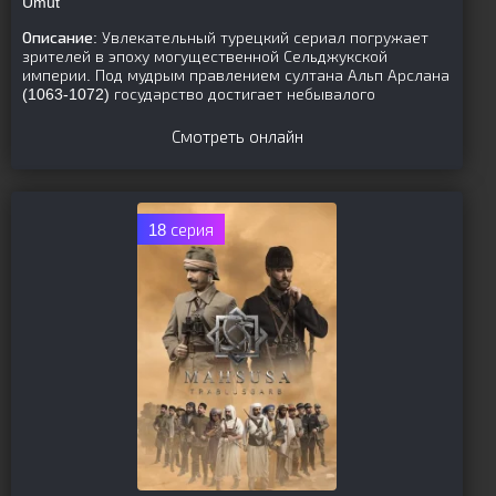
Umut
Описание:
Увлекательный турецкий сериал погружает
зрителей в эпоху могущественной Сельджукской
империи. Под мудрым правлением султана Альп Арслана
(1063-1072) государство достигает небывалого
Смотреть онлайн
18 серия