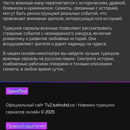
Часто военный жанр переплетается с историческим, драмой,
боевиком и криминалом. Сюжеты, связанные с историей,
могут быть реконструкцией реальных событий, что
привлекает внимание зрителя, интересующегося историей.
Турецкие сериалы военные позволяют рассматривать
страшные события с неожиданного ракурса, включая
романтику и развитие любовных историй. Они
воодушевляют зрителя и дарят надежду на чудеса.
В нашем онлайн-кинотеатре вы найдете лучшие турецкие
военные сериалы на русском языке. Смотрите истории,
снабженные рабочими плеерами и точным описанием
сюжета, в любое время суток.
SpeedTest
Официальный сайт Tv2.turkruhd.co : Новинки турецких
сериалов онлайн © 2025
Правообладателям