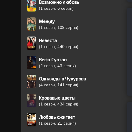
Возможно любовь
(1 сезон, 6 серия)
Между
(1 сезон, 109 серия)
Невеста
(1 сезон, 440 серия)
Вефа Султан
(2 сезон, 43 серия)
Однажды в Чукурова
(4 сезон, 141 серия)
Кровавые цветы
(1 сезон, 434 серия)
Любовь сжигает
(1 сезон, 21 серия)