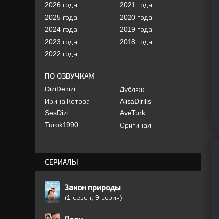
2026 года
2021 года
2025 года
2020 года
2024 года
2019 года
2023 года
2018 года
2022 года
ПО ОЗВУЧКАМ
DiziDenizi
Дубляж
Ирина Котова
AlisaDirilis
SesDizi
AveTurk
Turok1990
Оригинал
СЕРИАЛЫ
Закон природы
(1 сезон, 9 серия)