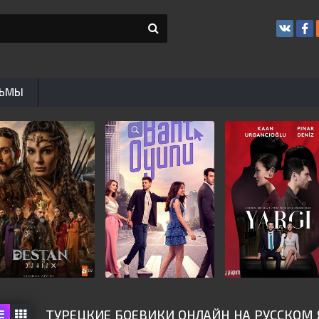
ЬМЫ
ТУРЕЦКИЕ БОЕВИКИ ОНЛАЙН НА РУССКОМ