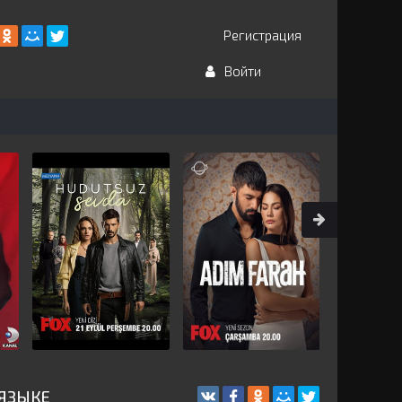
Регистрация
Войти
 ЯЗЫКЕ