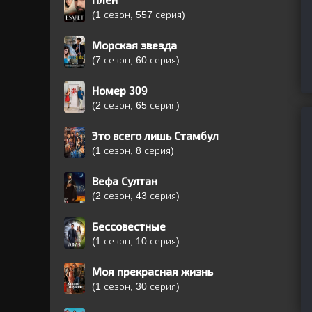
Плен
(1 сезон, 557 серия)
Морская звезда
(7 сезон, 60 серия)
Номер 309
(2 сезон, 65 серия)
Это всего лишь Стамбул
(1 сезон, 8 серия)
Вефа Султан
(2 сезон, 43 серия)
Бессовестные
(1 сезон, 10 серия)
Моя прекрасная жизнь
(1 сезон, 30 серия)