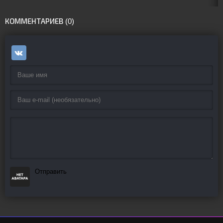
КОММЕНТАРИЕВ (0)
Отправить