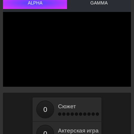
ALPHA
GAMMA
Сюжет
Актерская игра