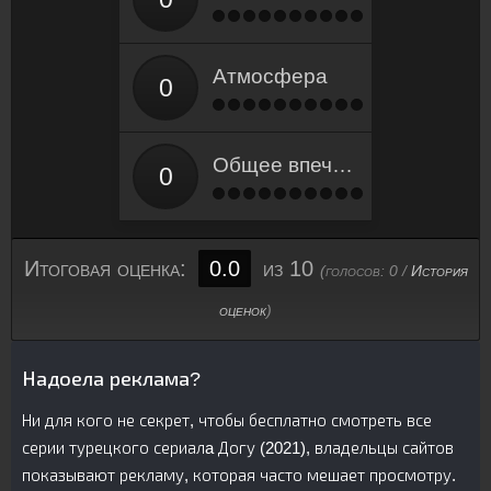
Атмосфера
Общее впечатление
Итоговая оценка:
0.0
из 10
(голосов:
0
/
История
оценок
)
Надоела реклама?
Ни для кого не секрет, чтобы бесплатно смотреть все
серии турецкого сериалa Догу (2021), владельцы сайтов
показывают рекламу, которая часто мешает просмотру.