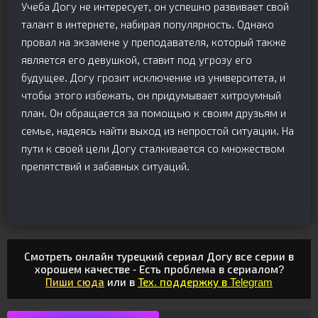
Учеба Догу не интересует, он успешно развивает свой
талант в интернете, набирая популярность. Однако
провал на экзамене у преподавателя, который также
является его девушкой, ставит под угрозу его
будущее. Догу грозит исключение из университета, и
чтобы этого избежать, он придумывает хитроумный
план. Он обращается за помощью к своим друзьям и
семье, надеясь найти выход из непростой ситуации. На
пути к своей цели Догу сталкивается со множеством
препятствий и забавных ситуаций.
Смотреть онлайн турецкий сериал Догу все серии в
хорошем качестве - Есть проблема в сериалом?
Пиши сюда
или в
Тех. поддержку в Telegram