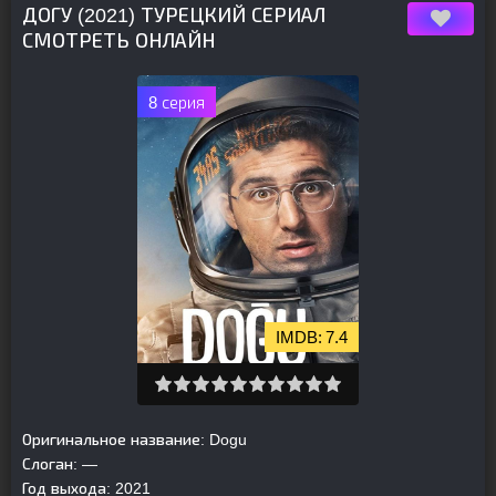
ДОГУ (2021) ТУРЕЦКИЙ СЕРИАЛ
СМОТРЕТЬ ОНЛАЙН
8 серия
7.4
Оригинальное название:
Dogu
Слоган:
—
Год выхода:
2021