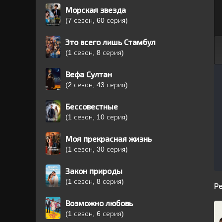
Морская звезда
(7 сезон, 60 серия)
Это всего лишь Стамбул
(1 сезон, 8 серия)
Вефа Султан
(2 сезон, 43 серия)
Бессовестные
(1 сезон, 10 серия)
Моя прекрасная жизнь
(1 сезон, 30 серия)
Закон природы
(1 сезон, 8 серия)
Р
Возможно любовь
(1 сезон, 6 серия)