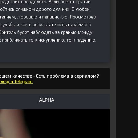
редстоит преодолеть. Аслы плетет против
ойтись слишком дорого для них. В любой
ощением, любовью и ненавистью. Просмотрев
 судьбы и как в результате испытываемого
Зритель будет наблюдать за гранью между
 приближать то к искуплению, то к падению.
ошем качестве - Есть проблема в сериалом?
жку в Telegram
ALPHA