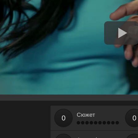
Сюжет