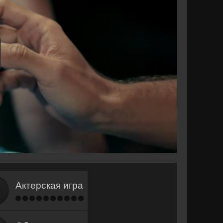
Актерская игра