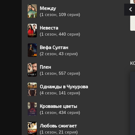
Между
(1 сезон, 109 серия)
Невеста
(1 сезон, 440 серия)
Вефа Султан
(2 сезон, 43 серия)
К
Плен
(1 сезон, 557 серия)
Однажды в Чукурова
(4 сезон, 141 серия)
Кровавые цветы
(1 сезон, 434 серия)
Любовь сжигает
(1 сезон, 21 серия)