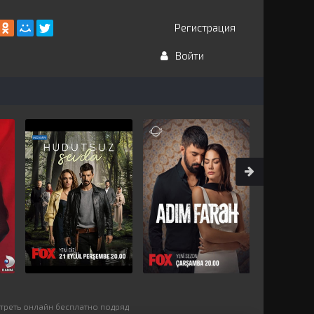
Регистрация
Войти
отреть онлайн бесплатно подряд