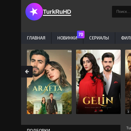
TurkRuHD
ГЛАВНАЯ
НОВИНКИ
СЕРИАЛЫ
ФИЛ
Tu
ПОДБОРКИ