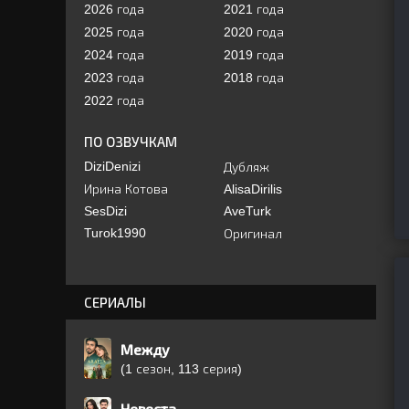
2026 года
2021 года
2025 года
2020 года
2024 года
2019 года
2023 года
2018 года
2022 года
ПО ОЗВУЧКАМ
DiziDenizi
Дубляж
Ирина Котова
AlisaDirilis
SesDizi
AveTurk
Turok1990
Оригинал
СЕРИАЛЫ
Между
(1 сезон, 113 серия)