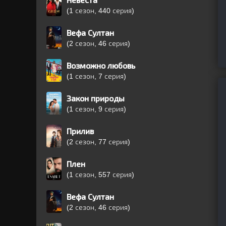
Невеста
(1 сезон, 440 серия)
Вефа Султан
(2 сезон, 46 серия)
Возможно любовь
(1 сезон, 7 серия)
Закон природы
(1 сезон, 9 серия)
Прилив
(2 сезон, 77 серия)
Плен
(1 сезон, 557 серия)
Вефа Султан
(2 сезон, 46 серия)