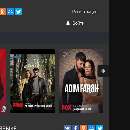
Регистрация
Войти
 ЯЗЫКЕ