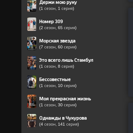
Держи мою руку
(1 сезон, 1 серия)
Номер 309
(2 сезон, 65 серия)
Морская звезда
(7 сезон, 60 серия)
Это всего лишь Стамбул
(1 сезон, 8 серия)
Бессовестные
(1 сезон, 10 серия)
Моя прекрасная жизнь
(1 сезон, 30 серия)
Однажды в Чукурова
(4 сезон, 141 серия)