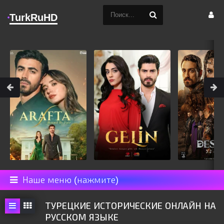
TurkRuHD
Наше меню (нажмите)
ТУРЕЦКИЕ ИСТОРИЧЕСКИЕ ОНЛАЙН НА
РУССКОМ ЯЗЫКЕ