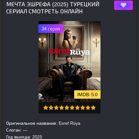
МЕЧТА ЭШРЕФА (2025) ТУРЕЦКИЙ
СЕРИАЛ СМОТРЕТЬ ОНЛАЙН
34 серия
5.0
Оригинальное название:
Esref Rüya
Слоган:
—
Год выхода:
2025