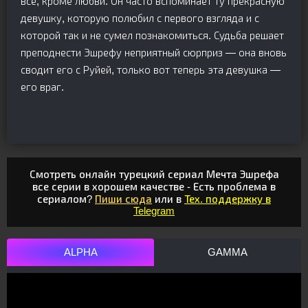
все, кроме любви. Он часто вспоминает ту прекрасную
девушку, которую полюбил с первого взгляда и с
которой так и не сумел познакомиться. Судьба решает
преподнести Эшрефу неприятный сюрприз — она вновь
сводит его с Руйей, только вот теперь эта девушка —
его враг.
Смотреть онлайн турецкий сериал Мечта Эшрефа
все серии в хорошем качестве - Есть проблема в
сериалом?
Пиши сюда
или в
Тех. поддержку в
Telegram
ALPHA
GAMMA