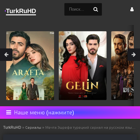
TurkRuHD
Наше меню (нажмите)
TurkRuHD
»
Сериалы
» Мечта Эшрефа турецкий сериал на русском языке все серии смотреть онлайн бесплатно подряд