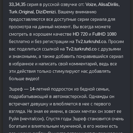
33,34,35 серия в русской озвучке от: Voize, AlisaDirilis,
Turk.Original, DiziDenizi. Вашему вниманию
предоставляются все доступные серии сериала для
просмотра на данный момент. Вы всегда можете
смотреть в хорошем качестве HD 720 и FullHD 1080
бесплатно и без регистрации на Tv2.turkruhd.co. Просим
вас поделиться ссылкой на Tv2.turkruhd.co с друзьями
и знакомыми, а также добавить понравившийся сериал
в избранное и написать свой комментарий, ведь все
эти действия только стимулируют нас добавлять
больше видео!
Эшреф — 14-летний подросток из бедной семьи,
подрабатывающий в автомастерской. Однажды он
встречает девушку и влюбляется в нее с первого
взгляда. Не зная ее имени, в своих мечтах он зовет ее
Руйя (мечта/сон). Спустя годы Эшреф становится очень
богатым и влиятельным мужчиной, в его жизни есть