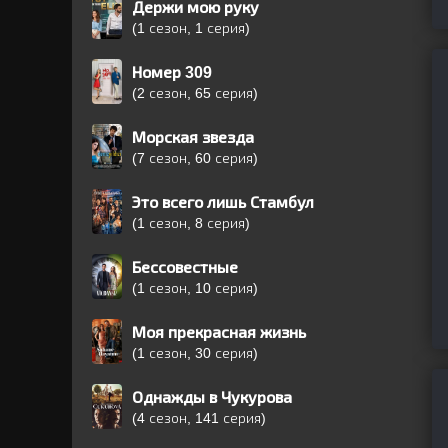
Держи мою руку
(1 сезон, 1 серия)
Номер 309
(2 сезон, 65 серия)
Морская звезда
(7 сезон, 60 серия)
Это всего лишь Стамбул
(1 сезон, 8 серия)
Бессовестные
(1 сезон, 10 серия)
Моя прекрасная жизнь
(1 сезон, 30 серия)
Однажды в Чукурова
(4 сезон, 141 серия)