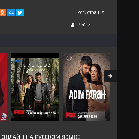
Регистрация
Войти
 ОНЛАЙН НА РУССКОМ ЯЗЫКЕ