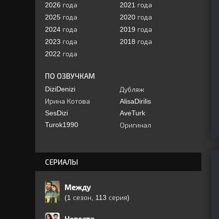
2026 года
2021 года
2025 года
2020 года
2024 года
2019 года
2023 года
2018 года
2022 года
ПО ОЗВУЧКАМ
DiziDenizi
Дубляж
Ирина Котова
AlisaDirilis
SesDizi
AveTurk
Turok1990
Оригинал
СЕРИАЛЫ
Между
(1 сезон, 113 серия)