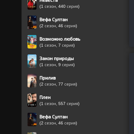
Невеста
(1 сезон, 440 серия)
Вефа Султан
(2 сезон, 46 серия)
Возможно любовь
(1 сезон, 7 серия)
Закон природы
(1 сезон, 9 серия)
Прилив
(2 сезон, 77 серия)
Плен
(1 сезон, 557 серия)
Вефа Султан
(2 сезон, 46 серия)