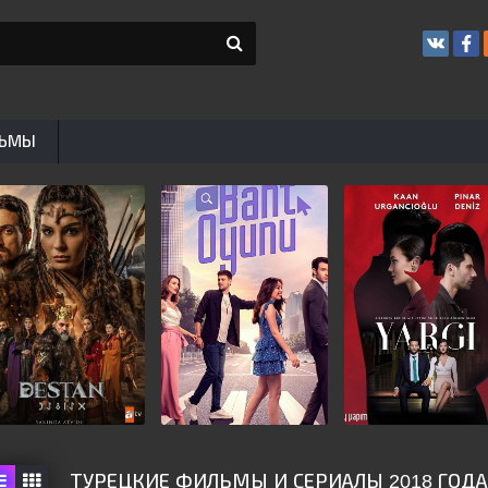
ЬМЫ
ТУРЕЦКИЕ ФИЛЬМЫ И СЕРИАЛЫ 2018 ГОДА