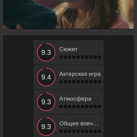
Сюжет
Актерская игра
Атмосфера
Общее впечатление