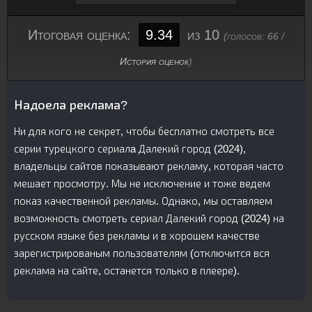
Итоговая оценка:
9.34
из 10
(голосов:
66
/
История оценок
)
Надоела реклама?
Ни для кого не секрет, чтобы бесплатно смотреть все
серии турецкого сериалa Далекий город (2024),
владельцы сайтов показывают рекламу, которая часто
мешает просмотру. Мы не исключение и тоже ведем
показ качественной рекламы. Однако, мы оставляем
возможность смотреть сериал Далекий город (2024) на
русском языке без рекламы и в хорошем качестве
зарегистрированым пользователям (отключится вся
реклама на сайте, останется только в плеере).