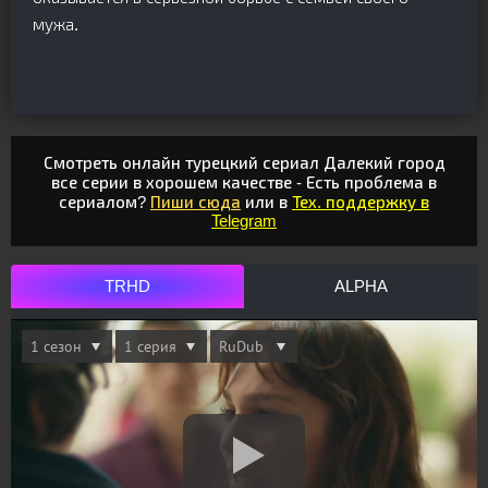
мужа.
Смотреть онлайн турецкий сериал Далекий город
все серии в хорошем качестве - Есть проблема в
сериалом?
Пиши сюда
или в
Тех. поддержку в
Telegram
TRHD
ALPHA