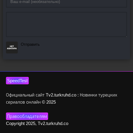
Отправить
SpeedTest
Официальный сайт Tv2.turkruhd.co : Новинки турецких
сериалов онлайн © 2025
Правообладателям
Copyright 2025, Tv2.turkruhd.co