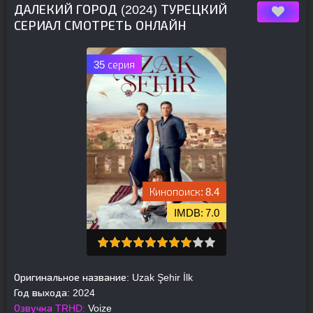
ДАЛЕКИЙ ГОРОД (2024) ТУРЕЦКИЙ
СЕРИАЛ СМОТРЕТЬ ОНЛАЙН
35 серия
8.4
7.0
Оригинальное название:
Uzak Şehir İlk
Год выхода:
2024
Озвучка TRHD:
Voize