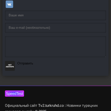
Отправить
SpeedTest
Официальный сайт Tv2.turkruhd.co : Новинки турецких