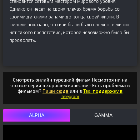
становится сетевым мастером мирового уровня.
Однако он несет на своих плечах бремя борьбы со
своими детскими ранами до конца своей жизни. В
фильме показано, что как бы ни было сложно, в жизни
нет такого препятствия, которое невозможно было бы
преодолеть.
Смотреть онлайн турецкий фильм Несмотря ни на
что все серии в хорошем качестве - Есть проблема в
фильмом?
Пиши сюда
или в
Тех. поддержку в
Telegram
ALPHA
GAMMA