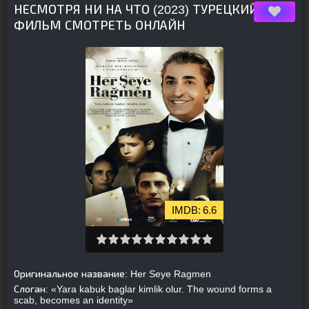
НЕСМОТРЯ НИ НА ЧТО (2023) ТУРЕЦКИЙ
ФИЛЬМ СМОТРЕТЬ ОНЛАЙН
6.6
Оригинальное название:
Her Seye Ragmen
Слоган:
«Yara kabuk baglar kimlik olur. The wound forms a
scab, becomes an identity»