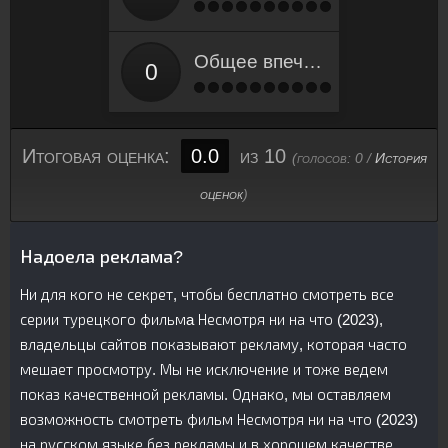
Общее впечатление
Итоговая оценка:
0.0
из 10
(голосов:
0
/
История
оценок
)
Надоела реклама?
Ни для кого не секрет, чтобы бесплатно смотреть все
серии турецкого фильмa Несмотря ни на что (2023),
владельцы сайтов показывают рекламу, которая часто
мешает просмотру. Мы не исключение и тоже ведем
показ качественной рекламы. Однако, мы оставляем
возможность смотреть фильм Несмотря ни на что (2023)
на русском языке без рекламы и в хорошем качестве