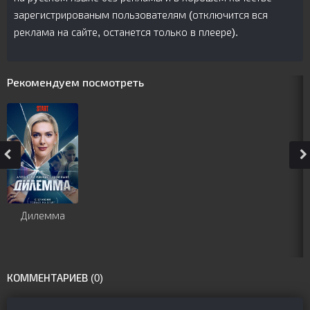
зарегистрированым пользователям (отключится вся
реклама на сайте, останется только в плеере).
Рекомендуем посмотреть
Дилемма
КОММЕНТАРИЕВ (0)