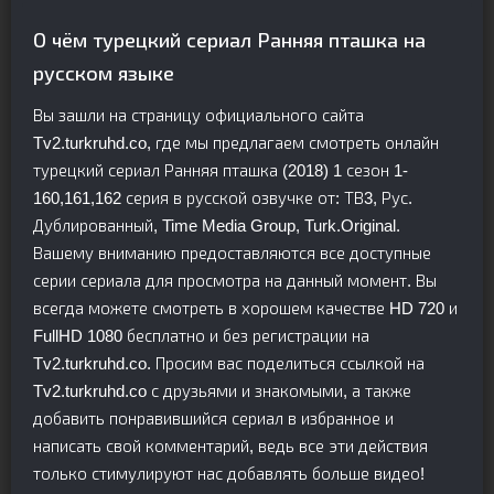
О чём турецкий сериал Ранняя пташка на
русском языке
Вы зашли на страницу официального сайта
Tv2.turkruhd.co, где мы предлагаем смотреть онлайн
турецкий сериал Ранняя пташка (2018) 1 сезон 1-
160,161,162 серия в русской озвучке от: ТВ3, Рус.
Дублированный, Time Media Group, Turk.Original.
Вашему вниманию предоставляются все доступные
серии сериала для просмотра на данный момент. Вы
всегда можете смотреть в хорошем качестве HD 720 и
FullHD 1080 бесплатно и без регистрации на
Tv2.turkruhd.co. Просим вас поделиться ссылкой на
Tv2.turkruhd.co с друзьями и знакомыми, а также
добавить понравившийся сериал в избранное и
написать свой комментарий, ведь все эти действия
только стимулируют нас добавлять больше видео!