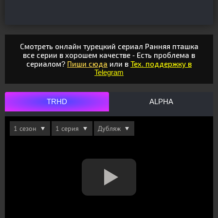
Смотреть онлайн турецкий сериал Ранняя пташка
все серии в хорошем качестве - Есть проблема в
сериалом?
Пиши сюда
или в
Тех. поддержку в
Telegram
TRHD
ALPHA