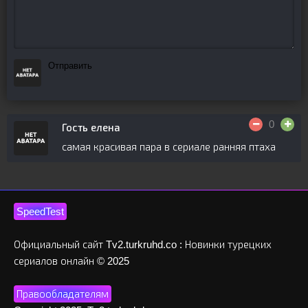
Отправить
0
Гость елена
самая красивая пара в сериале ранняя птаха
SpeedTest
Официальный сайт Tv2.turkruhd.co : Новинки турецких
сериалов онлайн © 2025
Правообладателям