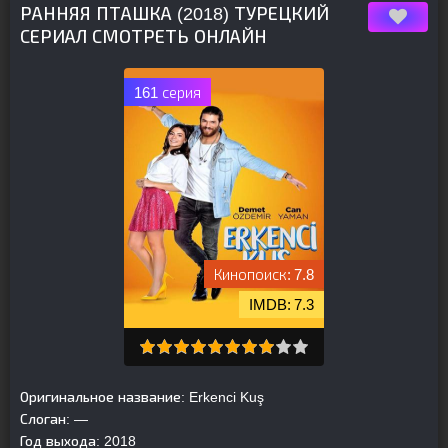
РАННЯЯ ПТАШКА (2018) ТУРЕЦКИЙ
СЕРИАЛ СМОТРЕТЬ ОНЛАЙН
161 серия
7.8
7.3
Оригинальное название:
Erkenci Kuş
Слоган:
—
Год выхода:
2018