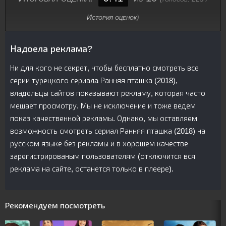
История оценок
)
Надоела реклама?
Ни для кого не секрет, чтобы бесплатно смотреть все
серии турецкого сериалa Ранняя пташка (2018),
владельцы сайтов показывают рекламу, которая часто
мешает просмотру. Мы не исключение и тоже ведем
показ качественной рекламы. Однако, мы оставляем
возможность смотреть сериал Ранняя пташка (2018) на
русском языке без рекламы и в хорошем качестве
зарегистрированым пользователям (отключится вся
реклама на сайте, останется только в плеере).
Рекомендуем посмотреть